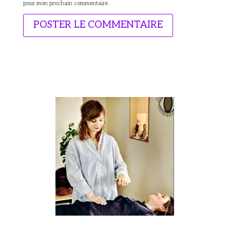
pour mon prochain commentaire.