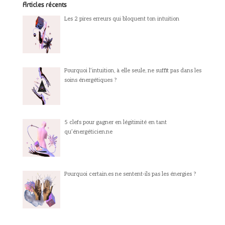
Articles récents
Les 2 pires erreurs qui bloquent ton intuition
Pourquoi l’intuition, à elle seule, ne suffit pas dans les
soins énergétiques ?
5 clefs pour gagner en légitimité en tant
qu’énergéticien.ne
Pourquoi certain.es ne sentent-ils pas les énergies ?