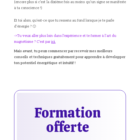
(encore plus si c’est la dixième fois au moins qu’un signe se manifeste
à ta conscience !)
Et toi alors, qu’est-ce que tu ressens au fond lorsque je te parle
d’énergie ? 🙂
->Tu veux aller plus loin dans l’expérience et te former à l’art du
magnétisme ? C’est par
ici.
Mais avant, tu peux commencer par recevoir mes meilleurs
conseils et techniques gratuitement pour apprendre à développer
ton potentiel énergétique et intuitif !
Formation
offerte