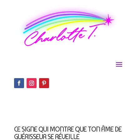
CE SIGNE QUI MONTRE QUE TON ÂME DE
GUÉRISSEUR SE RÉVEILLE