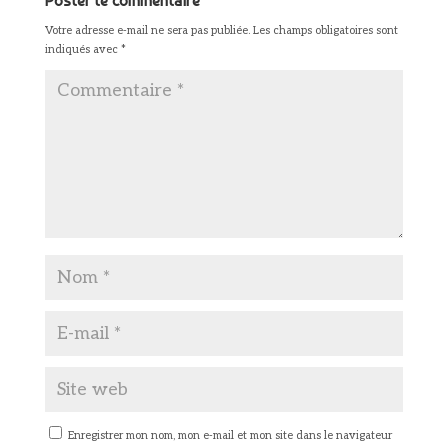
Poster le commentaire
Votre adresse e-mail ne sera pas publiée.
Les champs obligatoires sont
indiqués avec
*
Enregistrer mon nom, mon e-mail et mon site dans le navigateur