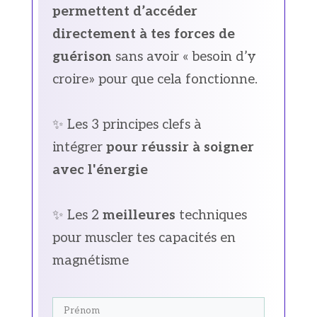
permettent d’accéder
directement à tes forces de
guérison
sans avoir « besoin d’y
croire» pour que cela fonctionne.
✨ Les 3 principes clefs à
intégrer
pour réussir à soigner
avec l'énergie
✨ Les 2
meilleures
techniques
pour muscler tes capacités en
magnétisme