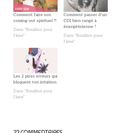
Comment faire son
Comment passer d’un
coming-out spirituel ?!
CDI bien rangé à
énergéticienne ?
Dans "Bouillon pour
l'âme"
Dans "Bouillon pour
l'âme"
Les 2 pires erreurs qui
bloquent ton intuition
Dans "Bouillon pour
l'âme"
22 COMMENTAIRES