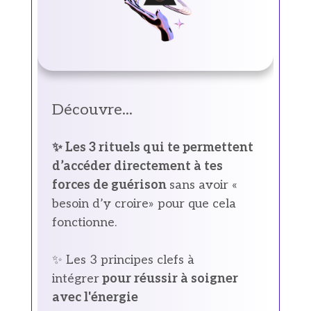
Découvre...
✨ Les 3 rituels qui te permettent
d’accéder directement à tes
forces de guérison
sans avoir «
besoin d’y croire» pour que cela
fonctionne.
✨ Les 3 principes clefs à
intégrer
pour réussir à soigner
avec l'énergie