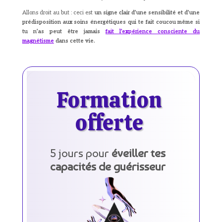
Allons droit au but : ceci est
un signe clair d’une sensibilité et d’une
prédisposition aux soins énergétiques qui te fait coucou même si
tu n’as peut être jamais
fait l’expérience consciente du
magnétisme
dans cette vie.
Formation
offerte
5 jours pour
éveiller tes
capacités de guérisseur