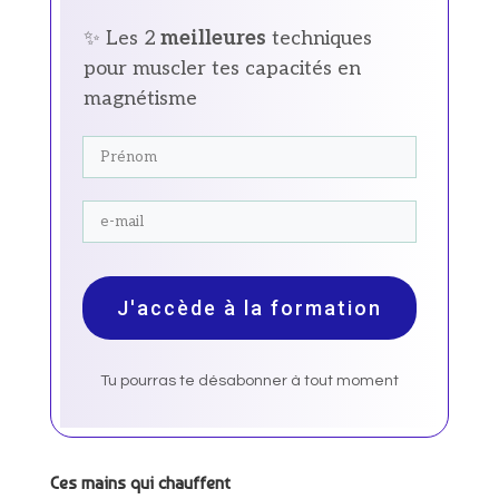
✨ Les 2
meilleures
techniques
pour muscler tes capacités en
magnétisme
J'accède à la formation
Tu pourras te désabonner à tout moment
Ces mains qui chauffent