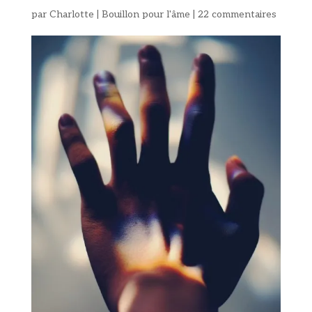
par
Charlotte
|
Bouillon pour l'âme
|
22 commentaires