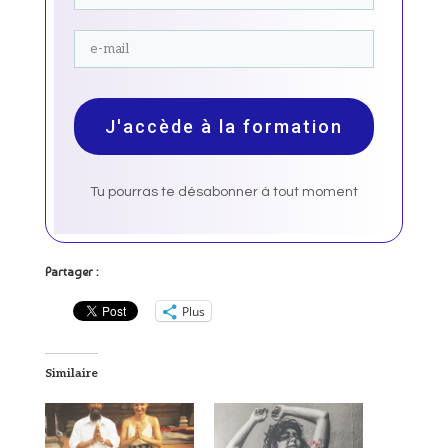
J'accède à la formation
Tu pourras te désabonner à tout moment
Partager :
Plus
Similaire