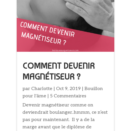
COMMENT DEVENIR
MAGNÉTISEUR ?
par
Charlotte
|
Oct 9, 2019
|
Bouillon
pour l'âme
| 5 Commentaires
Devenir magnétiseur comme on
deviendrait boulanger..hmmm, ce n’est
pas pour maintenant. Il y a de la
marge avant que le diplôme de