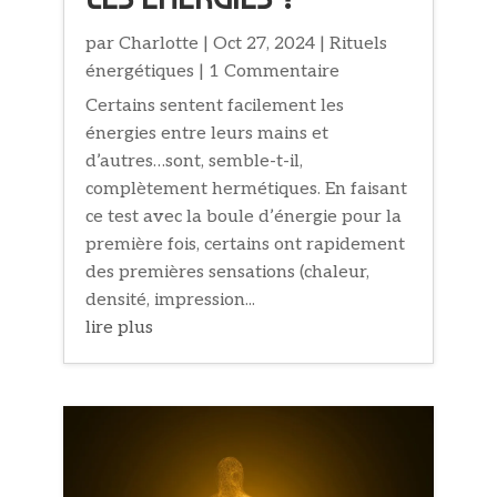
par
Charlotte
|
Oct 27, 2024
|
Rituels
énergétiques
| 1 Commentaire
Certains sentent facilement les
énergies entre leurs mains et
d’autres…sont, semble-t-il,
complètement hermétiques. En faisant
ce test avec la boule d’énergie pour la
première fois, certains ont rapidement
des premières sensations (chaleur,
densité, impression...
lire plus