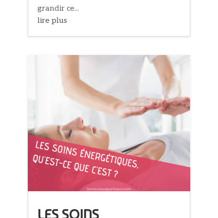
grandir ce...
lire plus
LES SOINS