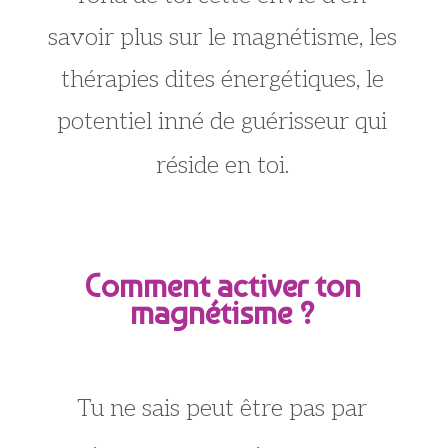
savoir plus sur le magnétisme, les
thérapies dites énergétiques, le
potentiel inné de guérisseur qui
réside en toi.
Comment activer ton
magnétisme ?
Tu ne sais peut être pas par