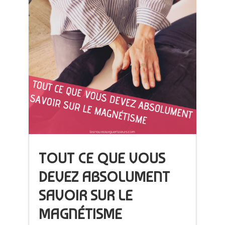
TOUT CE QUE VOUS
DEVEZ ABSOLUMENT
SAVOIR SUR LE
MAGNÉTISME