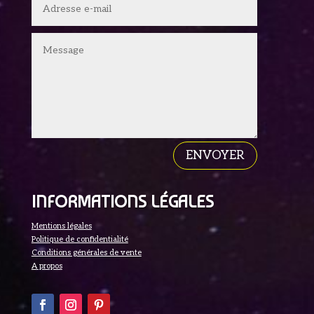
ENVOYER
INFORMATIONS LÉGALES
Mentions légales
Politique de confidentialité
Conditions générales de vente
A propos