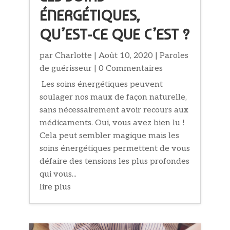
ÉNERGÉTIQUES,
QU’EST-CE QUE C’EST ?
par
Charlotte
|
Août 10, 2020
|
Paroles
de guérisseur
| 0 Commentaires
Les soins énergétiques peuvent
soulager nos maux de façon naturelle,
sans nécessairement avoir recours aux
médicaments. Oui, vous avez bien lu !
Cela peut sembler magique mais les
soins énergétiques permettent de vous
défaire des tensions les plus profondes
qui vous...
lire plus