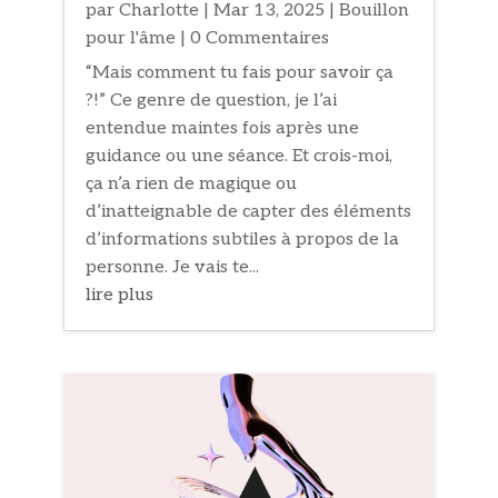
par
Charlotte
|
Mar 13, 2025
|
Bouillon
pour l'âme
| 0 Commentaires
“Mais comment tu fais pour savoir ça
?!” Ce genre de question, je l’ai
entendue maintes fois après une
guidance ou une séance. Et crois-moi,
ça n’a rien de magique ou
d’inatteignable de capter des éléments
d’informations subtiles à propos de la
personne. Je vais te...
lire plus