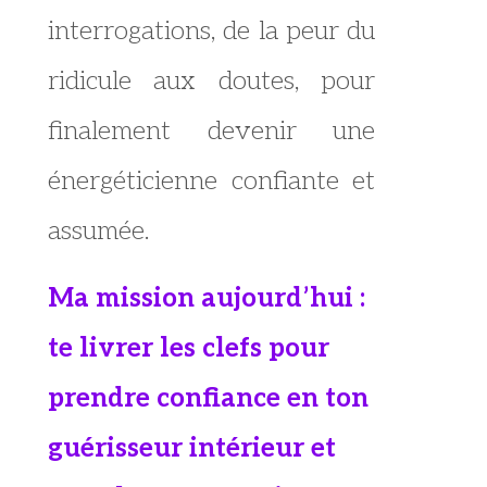
interrogations, de la peur du
ridicule aux doutes, pour
finalement devenir une
énergéticienne confiante et
assumée.
Ma mission aujourd’hui :
te livrer les clefs pour
prendre confiance en ton
guérisseur intérieur et