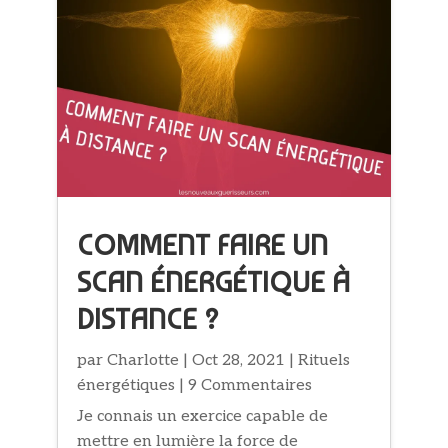
COMMENT FAIRE UN
SCAN ÉNERGÉTIQUE À
DISTANCE ?
par
Charlotte
|
Oct 28, 2021
|
Rituels
énergétiques
| 9 Commentaires
Je connais un exercice capable de
mettre en lumière la force de