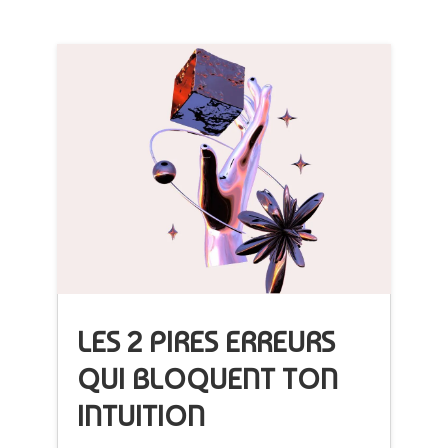
LES 2 PIRES ERREURS
QUI BLOQUENT TON
INTUITION