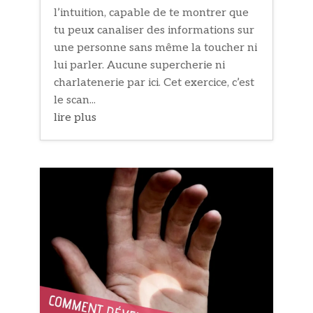
l’intuition, capable de te montrer que
tu peux canaliser des informations sur
une personne sans même la toucher ni
lui parler. Aucune supercherie ni
charlatenerie par ici. Cet exercice, c’est
le scan...
lire plus