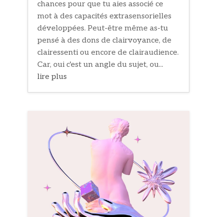
chances pour que tu aies associé ce
mot à des capacités extrasensorielles
développées. Peut-être même as-tu
pensé à des dons de clairvoyance, de
clairessenti ou encore de clairaudience.
Car, oui c'est un angle du sujet, ou...
lire plus