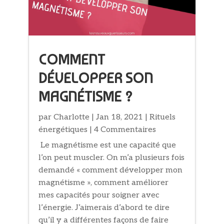
COMMENT
DÉVELOPPER SON
MAGNÉTISME ?
par
Charlotte
|
Jan 18, 2021
|
Rituels
énergétiques
| 4 Commentaires
Le magnétisme est une capacité que
l’on peut muscler. On m’a plusieurs fois
demandé « comment développer mon
magnétisme », comment améliorer
mes capacités pour soigner avec
l’énergie. J’aimerais d’abord te dire
qu’il y a différentes façons de faire