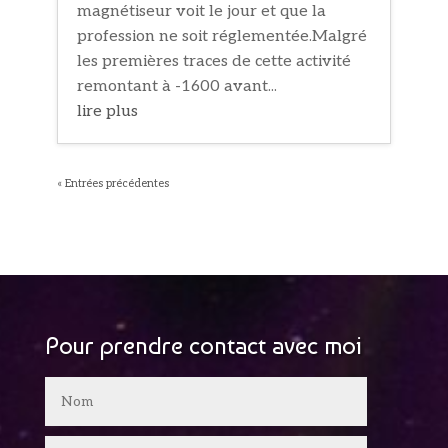
magnétiseur voit le jour et que la
profession ne soit réglementée.Malgré
les premières traces de cette activité
remontant à -1600 avant...
lire plus
« Entrées précédentes
Pour prendre contact avec moi