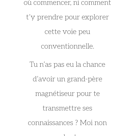
où commencer, ni comment
t’y prendre pour explorer
cette voie peu
conventionnelle.
Tu n’as pas eu la chance
d’avoir un grand-père
magnétiseur pour te
transmettre ses
connaissances ? Moi non