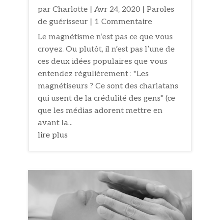
par
Charlotte
|
Avr 24, 2020
|
Paroles
de guérisseur
| 1 Commentaire
Le magnétisme n’est pas ce que vous
croyez. Ou plutôt, il n’est pas l’une de
ces deux idées populaires que vous
entendez régulièrement : "Les
magnétiseurs ? Ce sont des charlatans
qui usent de la crédulité des gens" (ce
que les médias adorent mettre en
avant la...
lire plus