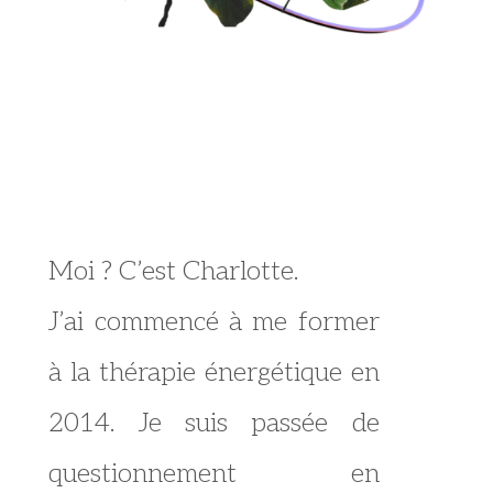
Moi ? C’est Charlotte.
J’ai commencé à me former
à la thérapie énergétique en
2014.
Je suis passée de
questionnement en