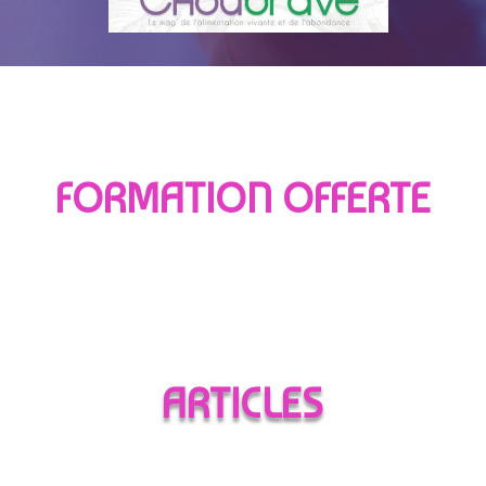
FORMATION OFFERTE
ARTICLES