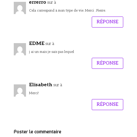
errerro
sur à
Cela correspond à mon type de vie. Merci . Pierre.
RÉPONSE
EDME
sur à
j ai un mais je sais pas lequel
RÉPONSE
Elisabeth
sur à
Merci!
RÉPONSE
Poster le commentaire