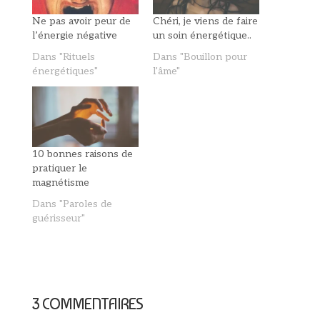
Ne pas avoir peur de
Chéri, je viens de faire
l’énergie négative
un soin énergétique..
Dans "Rituels
Dans "Bouillon pour
énergétiques"
l'âme"
10 bonnes raisons de
pratiquer le
magnétisme
Dans "Paroles de
guérisseur"
3 COMMENTAIRES