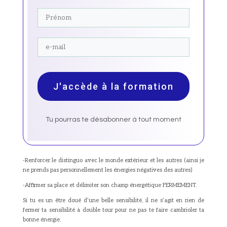
J'accède à la formation
Tu pourras te désabonner à tout moment
-Renforcer le distinguo avec le monde extérieur et les autres (ainsi je
ne prends pas personnellement les énergies négatives des autres)
-Affirmer sa place et délimiter son champ énergétique FERMEMENT.
Si tu es un être doué d’une belle sensibilité, il ne s’agit en rien de
fermer ta sensibilité à double tour pour ne pas te faire cambrioler ta
bonne énergie.