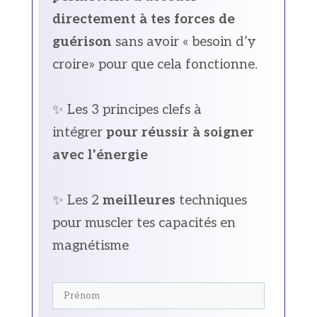
directement à tes forces de
guérison
sans avoir « besoin d’y
croire» pour que cela fonctionne.
✨ Les 3 principes clefs à
intégrer
pour réussir à soigner
avec l'énergie
✨ Les 2
meilleures
techniques
pour muscler tes capacités en
magnétisme