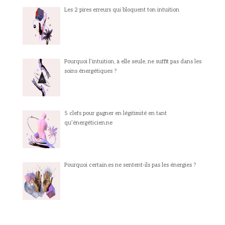
Les 2 pires erreurs qui bloquent ton intuition
Pourquoi l’intuition, à elle seule, ne suffit pas dans les
soins énergétiques ?
5 clefs pour gagner en légitimité en tant
qu’énergéticien.ne
Pourquoi certain.es ne sentent-ils pas les énergies ?