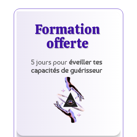
Formation
offerte
5 jours pour
éveiller tes
capacités de guérisseur