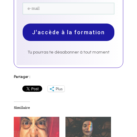
J'accède à la formation
Tu pourras te désabonner à tout moment
Partager :
Plus
Similaire