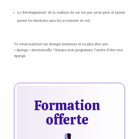
Le développement de la maîtrise de soi (ne pas avoir peur et laisser
passer les émotions sans les accumuler en soi)
Tu veux maitriser ton énergie intérieure et ne plus être une
« éponge » émotionnelle ? Rejoins mon programme J’arrête d’être une
éponge.
Formation
offerte