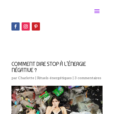
COMMENT DIRE STOP À L’ÉNERGIE
NÉGATIVE ?
par
Charlotte
|
Rituels énergétiques
|
3 commentaires