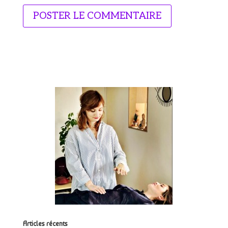
Articles récents