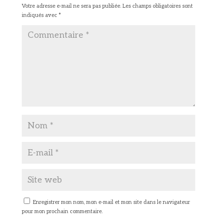
Votre adresse e-mail ne sera pas publiée.
Les champs obligatoires sont
indiqués avec
*
Enregistrer mon nom, mon e-mail et mon site dans le navigateur
pour mon prochain commentaire.