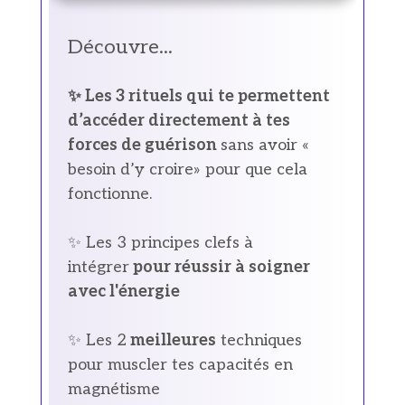
Découvre...
✨ Les 3 rituels qui te permettent
d’accéder directement à tes
forces de guérison
sans avoir «
besoin d’y croire» pour que cela
fonctionne.
✨ Les 3 principes clefs à
intégrer
pour réussir à soigner
avec l'énergie
✨ Les 2
meilleures
techniques
pour muscler tes capacités en
magnétisme