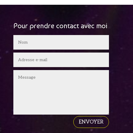
Pour prendre contact avec moi
ENVOYER