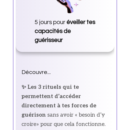
5 jours pour
éveiller tes
capacités de
guérisseur
Découvre...
✨ Les 3 rituels qui te
permettent d’accéder
directement à tes forces de
guérison
sans avoir « besoin d’y
croire» pour que cela fonctionne.