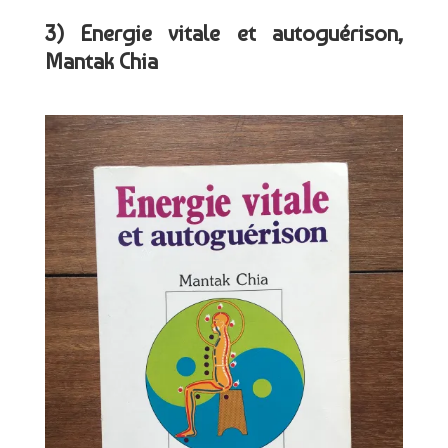
3) Energie vitale et autoguérison,
Mantak Chia