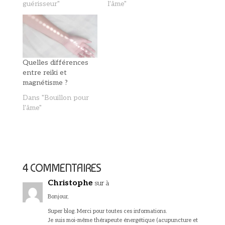
guérisseur"
l'âme"
Quelles différences
entre reiki et
magnétisme ?
Dans "Bouillon pour
l'âme"
4 COMMENTAIRES
Christophe
sur à
Bonjour,
Super blog. Merci pour toutes ces informations.
Je suis moi-même thérapeute énergétique (acupuncture et