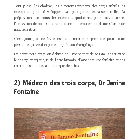
Tout y est : les chakras, les différents niveaux des corps subtils, les
exercices pour développer sa perception extra-sensorielle, la
préparation aux soins, les exercices quotidiens pour l’ouverture et
l’activation de points d’acupuncture, le déroulement d’une séance de
magnétisation.
C’est pourquoi ce livre est une référence première pour toute
personne qui veut explorer la guérison énergétique.
Un point fort : lorsqu’on débute, ce livre permet de se familiariser avec
le champ énergétique de l’être humain, d’avoir un vocabulaire et des
références adaptés à la pratique de soins.
2) Médecin des trois corps, Dr Janine
Fontaine