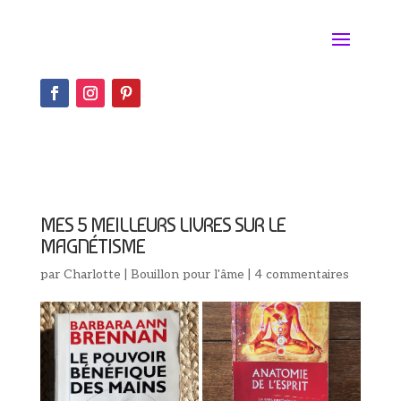
MES 5 MEILLEURS LIVRES SUR LE
MAGNÉTISME
par
Charlotte
|
Bouillon pour l'âme
|
4 commentaires