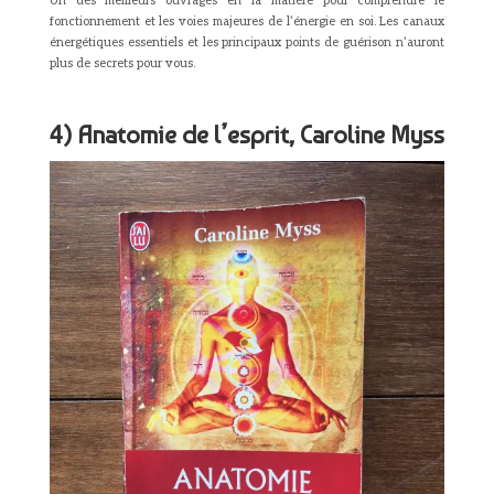
Un des meilleurs ouvrages en la matière pour comprendre le
fonctionnement et les voies majeures de l’énergie en soi. Les canaux
énergétiques essentiels et les principaux points de guérison n’auront
plus de secrets pour vous.
4) Anatomie de l’esprit, Caroline Myss