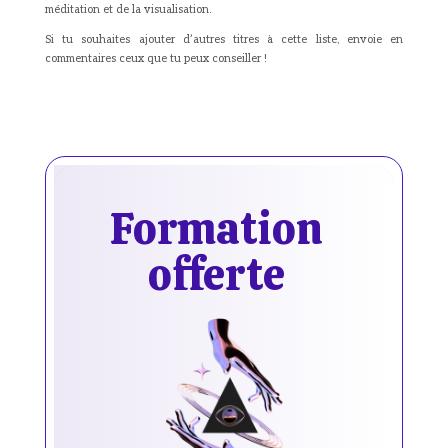
méditation et de la visualisation.
Si tu souhaites ajouter d’autres titres à cette liste, envoie en
commentaires ceux que tu peux conseiller !
Formation
offerte