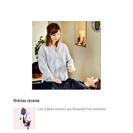
Articles récents
Les 2 pires erreurs qui bloquent ton intuition