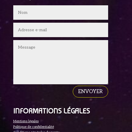
ENVOYER
INFORMATIONS LÉGALES
Mentions légales
Politique de confidentialité