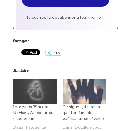
Tu pourras te désabonner à tout moment
Partager :
Plus
Similaire
Interview Vincent
Ce signe qui montre
Navizet, Au coeur du
que ton âme de
magnétisme
guérisseur se réveille
Dans "Paroles de
Dans "Bouillon pour