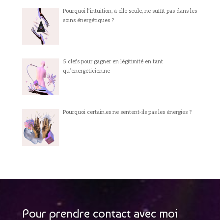
Pourquoi l’intuition, à elle seule, ne suffit pas dans les
soins énergétiques ?
5 clefs pour gagner en légitimité en tant
qu’énergéticien.ne
Pourquoi certain.es ne sentent-ils pas les énergies ?
Pour prendre contact avec moi