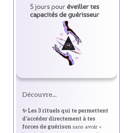
5 jours pour
éveiller tes
capacités de guérisseur
Découvre...
✨ Les 3 rituels qui te permettent
d’accéder directement à tes
forces de guérison
sans avoir «