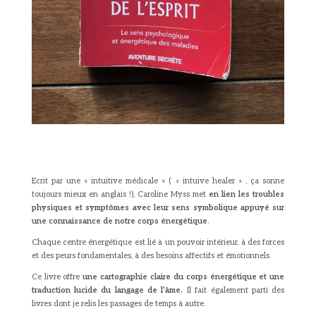
Ecrit par une « intuitive médicale » ( « intuive healer » , ça sonne
toujours mieux en anglais !), Caroline Myss met
en lien les troubles
physiques et symptômes avec leur sens symbolique appuyé sur
une connaissance de notre corps énergétique
.
Chaque centre énergétique est lié à un pouvoir intérieur, à des forces
et des peurs fondamentales, à des besoins affectifs et émotionnels.
Ce livre offre
une cartographie claire du corps énergétique et une
traduction lucide du langage de l’âme.
Il fait également parti des
livres dont je relis les passages de temps à autre.