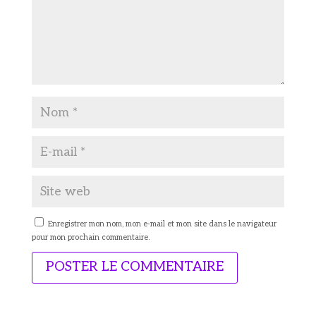
Enregistrer mon nom, mon e-mail et mon site dans le navigateur
pour mon prochain commentaire.