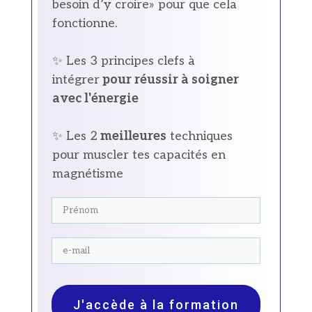
besoin d’y croire» pour que cela
fonctionne.
✨ Les 3 principes clefs à
intégrer
pour réussir à soigner
avec l'énergie
✨ Les 2
meilleures
techniques
pour muscler tes capacités en
magnétisme
J'accède à la formation