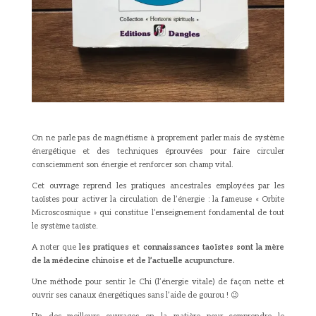
On ne parle pas de magnétisme à proprement parler mais de système
énergétique et des techniques éprouvées pour faire circuler
consciemment son énergie et renforcer son champ vital.
Cet ouvrage reprend les pratiques ancestrales employées par les
taoïstes pour activer la circulation de l’énergie : la fameuse « Orbite
Microscosmique » qui constitue l’enseignement fondamental de tout
le système taoïste.
A noter que
les pratiques et connaissances taoïstes sont la mère
de la médecine chinoise et de l’actuelle acupuncture.
Une méthode pour sentir le Chi (l’énergie vitale) de façon nette et
ouvrir ses canaux énergétiques sans l’aide de gourou ! 😉