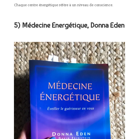
Chaque centre énergétique réfère à un niveau de conscience.
5) Médecine Energétique, Donna Eden