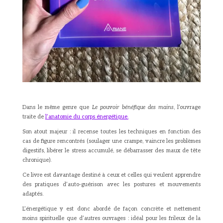
Dans le même genre que
Le pouvoir bénéfique des mains
, l’ouvrage
traite de
l’anatomie du corps énergétique.
Son atout majeur : il recense toutes les techniques en fonction des
cas de figure rencontrés (soulager une crampe, vaincre les problèmes
digestifs, libérer le stress accumulé, se débarrasser des maux de tête
chronique).
Ce livre est davantage destiné à ceux et celles qui veulent apprendre
des pratiques d’auto-guérison avec les postures et mouvements
adaptés.
L’énergétique y est donc abordé de façon concrète et nettement
moins spirituelle que d’autres ouvrages : idéal pour les frileux de la