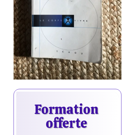
Formation
offerte