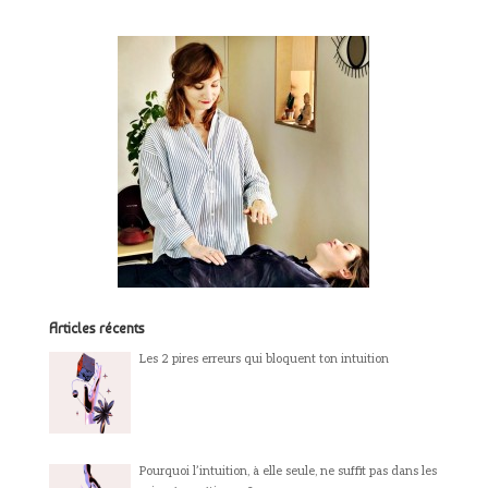
Articles récents
Les 2 pires erreurs qui bloquent ton intuition
Pourquoi l’intuition, à elle seule, ne suffit pas dans les