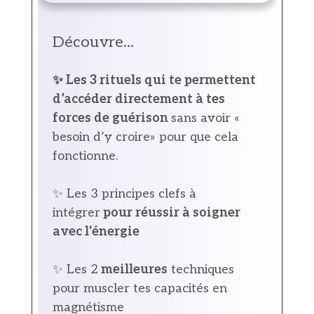
Découvre...
✨ Les 3 rituels qui te permettent
d’accéder directement à tes
forces de guérison
sans avoir «
besoin d’y croire» pour que cela
fonctionne.
✨ Les 3 principes clefs à
intégrer
pour réussir à soigner
avec l'énergie
✨ Les 2
meilleures
techniques
pour muscler tes capacités en
magnétisme