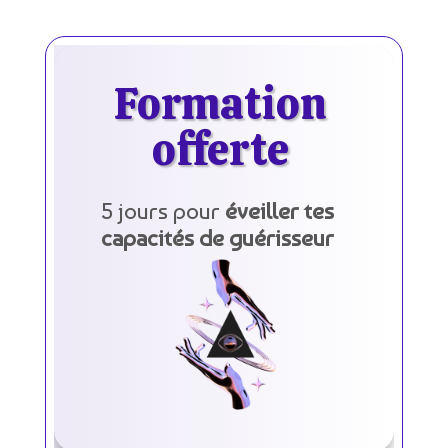
Formation
offerte
5 jours pour
éveiller tes
capacités de guérisseur