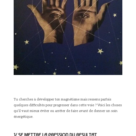
Tu cherches à développer ton magnétisme mais ressens parfois
quelques difficultés pour progresser dans cette voie ? Voici les choses
qu’il vaut mieux éviter ou arrêter de faire avant de donner un soin
énergétique.
1/ SE METTRE LA PRESSION DU RESULTAT