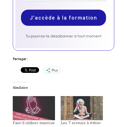
J'accède à la formation
Tu pourras te désabonner à tout moment
Partager :
Plus
Similaire
Faut-il utiliser mantras
Les 7 erreurs à éviter