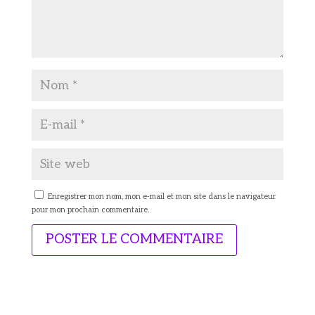
Enregistrer mon nom, mon e-mail et mon site dans le navigateur
pour mon prochain commentaire.