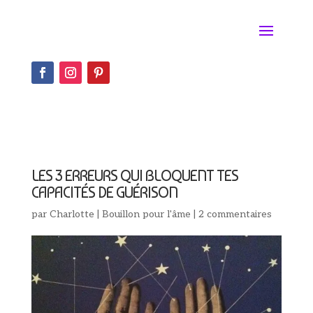
LES 3 ERREURS QUI BLOQUENT TES
CAPACITÉS DE GUÉRISON
par
Charlotte
|
Bouillon pour l'âme
|
2 commentaires