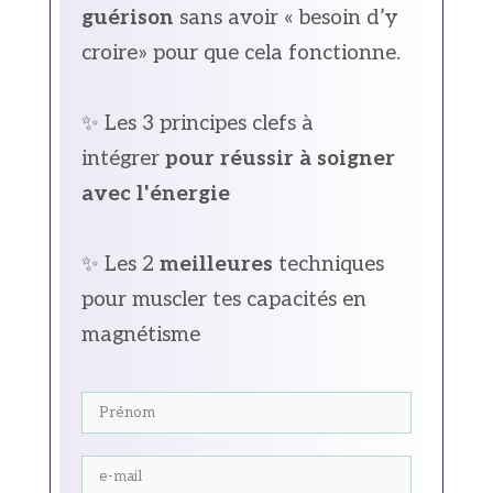
guérison
sans avoir « besoin d’y
croire» pour que cela fonctionne.
✨ Les 3 principes clefs à
intégrer
pour réussir à soigner
avec l'énergie
✨ Les 2
meilleures
techniques
pour muscler tes capacités en
magnétisme