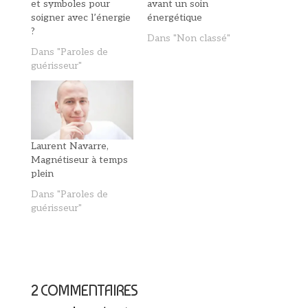
et symboles pour
avant un soin
soigner avec l’énergie
énergétique
?
Dans "Non classé"
Dans "Paroles de
guérisseur"
Laurent Navarre,
Magnétiseur à temps
plein
Dans "Paroles de
guérisseur"
2 COMMENTAIRES