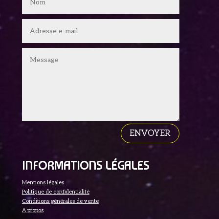
ENVOYER
INFORMATIONS LÉGALES
Mentions légales
Politique de confidentialité
Conditions générales de vente
A propos