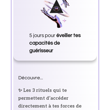
5 jours pour
éveiller tes
capacités de
guérisseur
Découvre...
✨ Les 3 rituels qui te
permettent d’accéder
directement à tes forces de