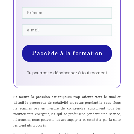
J'accède à la formation
Tu pourras te désabonner à tout moment
Se mettre la pression est toujours trop orienté vers le final et
détruit le processus de créativité en cours pendant le soin.
Nous
ne sommes pas en mesure de comprendre absolument tous les
mouvements énergétiques qui se produisent pendant une séance,
néanmoins, nous pouvons les accompagner et constater par la suite
les bienfaits procurés.