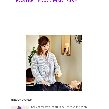
Articles récents
Les 2 pires erreurs qui bloquent ton intuition