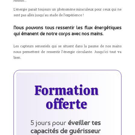
Hmmm…
L’énergie parait toujours un phénomène miraculeux pour ceux qui ne
sont pas allés jusqu’au stade de l’expérience !
Nous pouvons tous ressentir les flux énergétiques
qui émanent de notre corps avec nos mains.
Les capteurs sensoriels qui se situent dans la paume de nos mains
nous permettent de ressentir l’énergie circulante. Jusqu’ici tout va
bien.
Formation
offerte
5 jours pour
éveiller tes
capacités de guérisseur