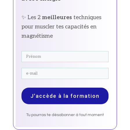
✨ Les 2
meilleures
techniques
pour muscler tes capacités en
magnétisme
J'accède à la formation
Tu pourras te désabonner à tout moment