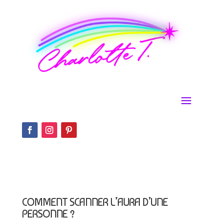
COMMENT SCANNER L’AURA D’UNE
PERSONNE ?