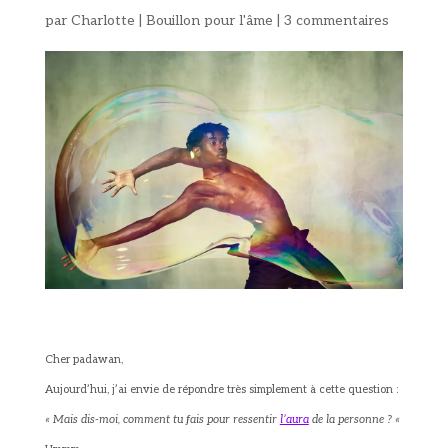
par
Charlotte
|
Bouillon pour l'âme
|
3 commentaires
Cher padawan,
Aujourd’hui, j’ai envie de répondre très simplement à cette question :
« Mais dis-moi, comment tu fais pour ressentir
l’aura
de la personne ? «