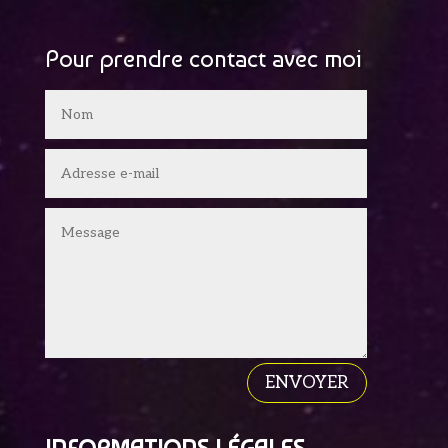
Pour prendre contact avec moi
ENVOYER