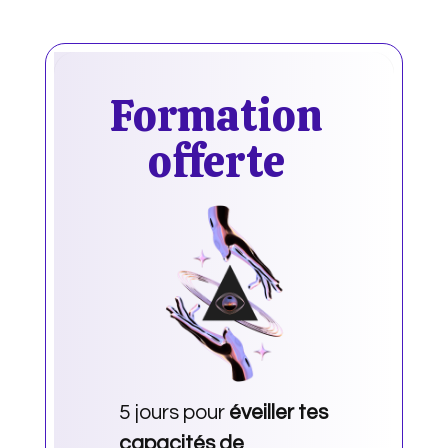
Formation
offerte
5 jours pour
éveiller tes
capacités de