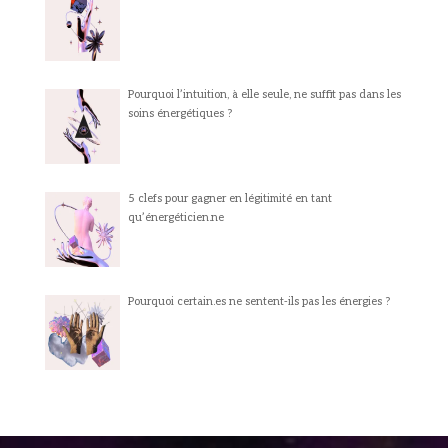
Pourquoi l’intuition, à elle seule, ne suffit pas dans les
soins énergétiques ?
5 clefs pour gagner en légitimité en tant
qu’énergéticien.ne
Pourquoi certain.es ne sentent-ils pas les énergies ?