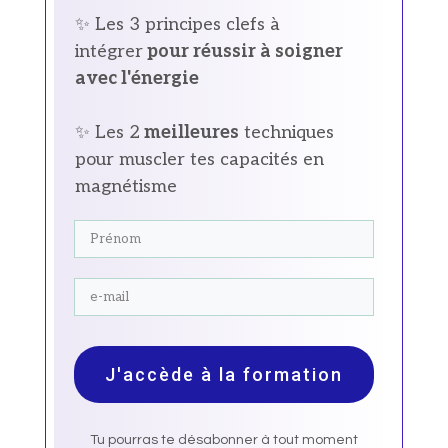
✨ Les 3 principes clefs à
intégrer
pour réussir à soigner
avec l'énergie
✨ Les 2
meilleures
techniques
pour muscler tes capacités en
magnétisme
J'accède à la formation
Tu pourras te désabonner à tout moment