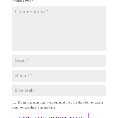
indiqués avec
*
Enregistrer mon nom, mon e-mail et mon site dans le navigateur
pour mon prochain commentaire.