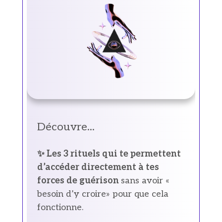
Découvre...
✨ Les 3 rituels qui te permettent
d’accéder directement à tes
forces de guérison
sans avoir «
besoin d’y croire» pour que cela
fonctionne.