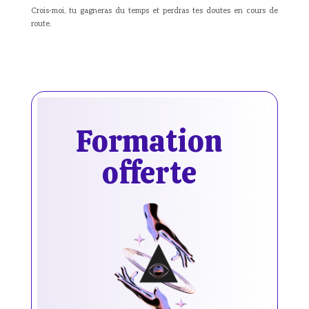
Crois-moi, tu gagneras du temps et perdras tes doutes en cours de
route.
Formation
offerte