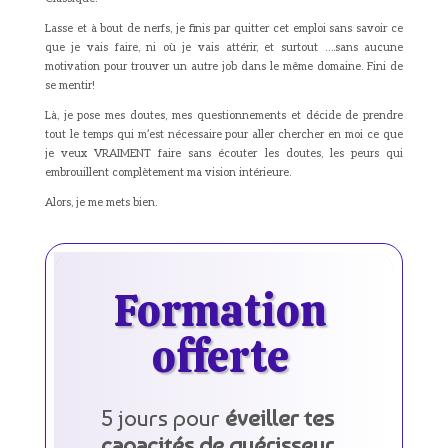
Lasse et à bout de nerfs, je finis par quitter cet emploi sans savoir ce
que je vais faire, ni où je vais attérir, et surtout ….sans aucune
motivation pour trouver un autre job dans le même domaine. Fini de
se mentir!
Là, je pose mes doutes, mes questionnements et décide de prendre
tout le temps qui m’est nécessaire pour aller chercher en moi ce que
je veux VRAIMENT faire sans écouter les doutes, les peurs qui
embrouillent complètement ma vision intérieure.
Alors, je me mets bien.
Formation
offerte
5 jours pour
éveiller tes
capacités de guérisseur