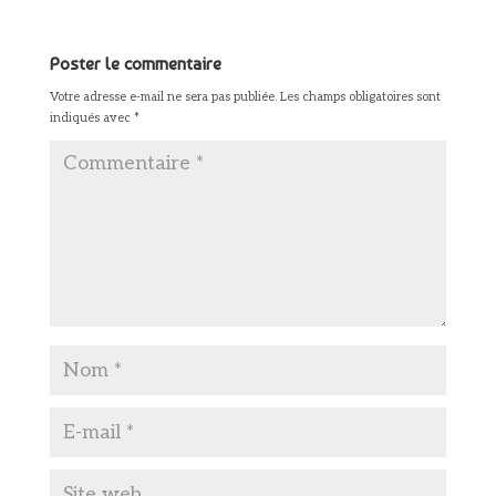
Poster le commentaire
Votre adresse e-mail ne sera pas publiée.
Les champs obligatoires sont
indiqués avec
*