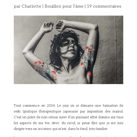
par
Charlotte
|
Bouillon pour l'âme
|
19 commentaires
Tout commence en 2014. Le jour où je démarre une formation de
reiki (pratique thérapeutique japonaise par imposition des mains).
C’est un point de non-retour suivi d’un puissant effet domino sur tous
les aspects de ma vie. Avec du recul, je peux dire que je me suis
dirigée vers un inconnu qui m’est, dans le fond, très familier.