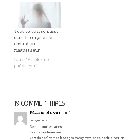
Tout ce qu’il se passe
dans le corps et le
cœur d’un
magnétiseur
Dans "Paroles de
guérisseur"
19 COMMENTAIRES
Marie Boyer
sur à
Re bonjour,
3eme commentaires.
Je suis bouleversée.
Je vois défiler, mes blocages, mes peurs, et ce désir si fort en