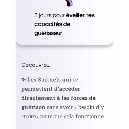
5 jours pour
éveiller tes
capacités de
guérisseur
Découvre...
✨ Les 3 rituels qui te
permettent d’accéder
directement à tes forces de
guérison
sans avoir « besoin d’y
croire» pour que cela fonctionne.