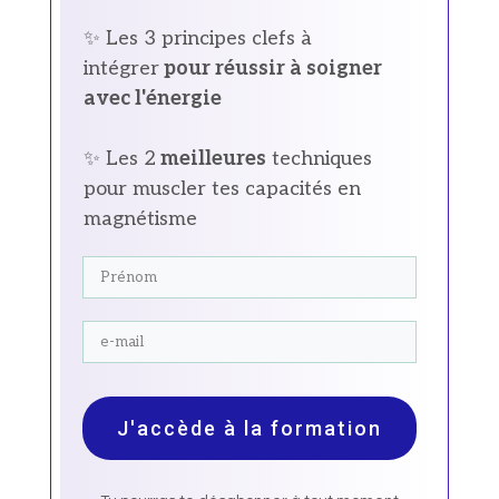
✨ Les 3 principes clefs à
intégrer
pour réussir à soigner
avec l'énergie
✨ Les 2
meilleures
techniques
pour muscler tes capacités en
magnétisme
J'accède à la formation