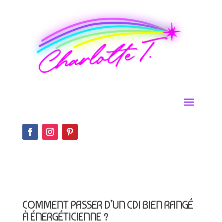
COMMENT PASSER D’UN CDI BIEN RANGÉ
À ÉNERGÉTICIENNE ?