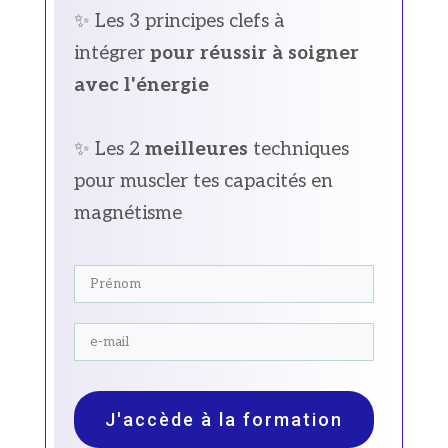
✨ Les 3 principes clefs à
intégrer
pour réussir à soigner
avec l'énergie
✨ Les 2
meilleures
techniques
pour muscler tes capacités en
magnétisme
J'accède à la formation