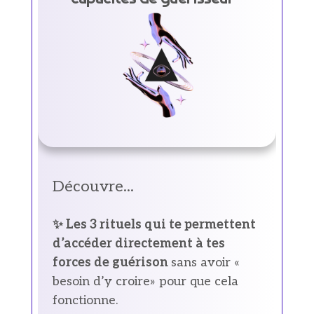
Découvre...
✨ Les 3 rituels qui te permettent
d’accéder directement à tes
forces de guérison
sans avoir «
besoin d’y croire» pour que cela
fonctionne.