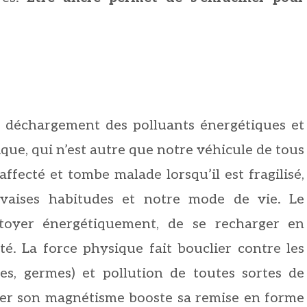
n déchargement des polluants énergétiques et
que, qui n’est autre que notre véhicule de tous
affecté et tombe malade lorsqu’il est fragilisé,
uvaises habitudes et notre mode de vie. Le
oyer énergétiquement, de se recharger en
té. La force physique fait bouclier contre les
es, germes) et pollution de toutes sortes de
er son magnétisme booste sa remise en forme