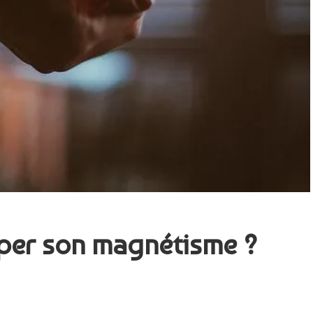
per son magnétisme ?