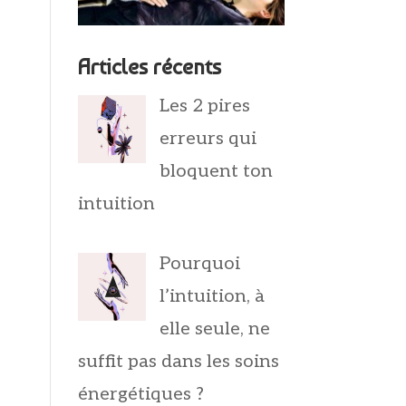
Articles récents
Les 2 pires
erreurs qui
bloquent ton
intuition
Pourquoi
l’intuition, à
elle seule, ne
suffit pas dans les soins
énergétiques ?