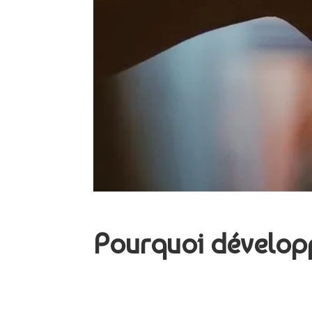
Pourquoi dévelop