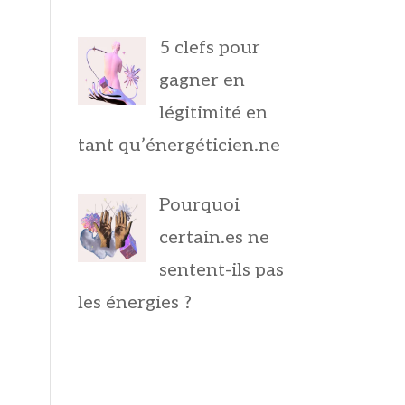
5 clefs pour
gagner en
légitimité en
tant qu’énergéticien.ne
Pourquoi
certain.es ne
sentent-ils pas
les énergies ?