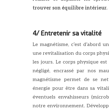
trouver son équilibre intérieur.
4/ Entretenir sa vitalité
Le magnétisme, c’est d’abord u
une revitalisation du corps physi
les jours. Le corps physique est 
négligé, encrassé par nos ma
magnétisme permet de se nett
énergie pour être dans sa vitali
éventuels envahisseurs (microb
notre environnement. Développ