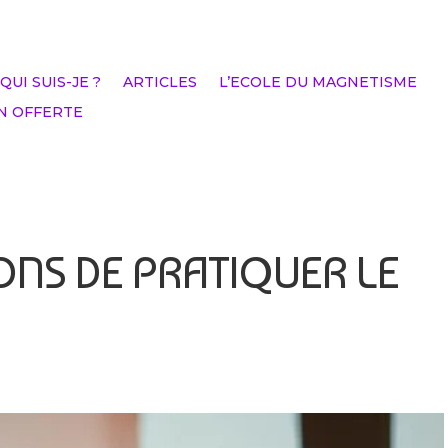
QUI SUIS-JE ?
ARTICLES
L’ECOLE DU MAGNETISME
N OFFERTE
ONS DE PRATIQUER LE